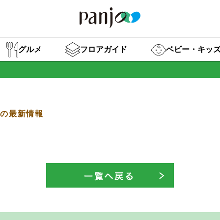
グルメ
フロアガイド
ベビー・キッ
プの最新情報