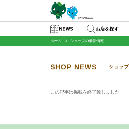
お店を探す
NEWS
ホーム
ショップの最新情報
SHOP NEWS
ショッ
この記事は掲載を終了致しました。