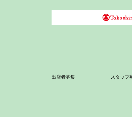
出店者募集
スタッフ