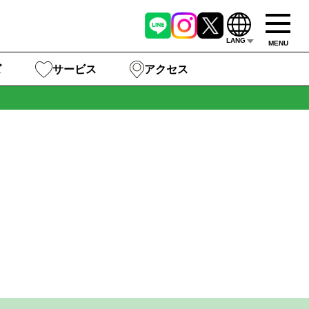
LANG
MENU
ズ
サービス
アクセス