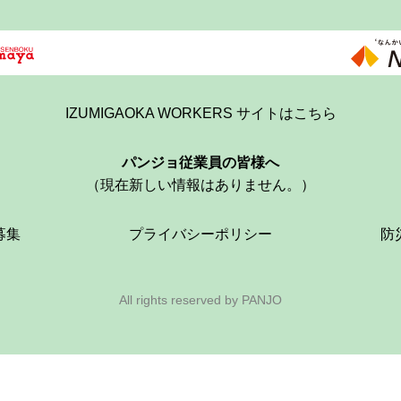
IZUMIGAOKA WORKERS サイトはこちら
パンジョ従業員の皆様へ
（現在新しい情報はありません。）
募集
プライバシーポリシー
防
All rights reserved by PANJO