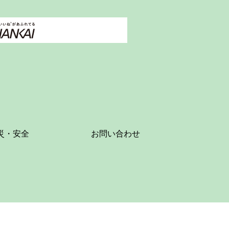
災・安全
お問い合わせ