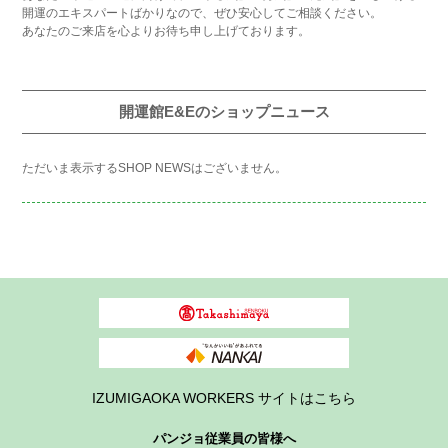
開運のエキスパートばかりなので、ぜひ安心してご相談ください。
あなたのご来店を心よりお待ち申し上げております。
開運館E&Eのショップニュース
ただいま表示するSHOP NEWSはございません。
IZUMIGAOKA WORKERS サイトはこちら
パンジョ従業員の皆様へ