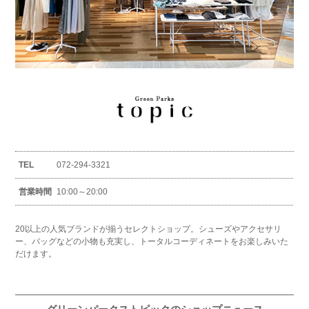
TEL
072-294-3321
営業時間
10:00～20:00
20以上の人気ブランドが揃うセレクトショップ。シューズやアクセサリ
ー、バッグなどの小物も充実し、トータルコーディネートをお楽しみいた
だけます。