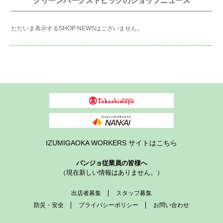
グリーンパークストピックのショップニュース
ただいま表示するSHOP NEWSはございません。
IZUMIGAOKA WORKERS サイトはこちら
パンジョ従業員の皆様へ
（現在新しい情報はありません。）
出店者募集
スタッフ募集
防災・安全
プライバシーポリシー
お問い合わせ