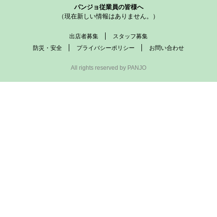
パンジョ従業員の皆様へ
（現在新しい情報はありません。）
出店者募集
スタッフ募集
防災・安全
プライバシーポリシー
お問い合わせ
All rights reserved by PANJO