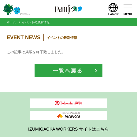
LANG
MENU
ホーム
イベントの最新情報
EVENT NEWS
イベントの最新情報
この記事は掲載を終了致しました。
IZUMIGAOKA WORKERS サイトはこちら